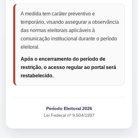
A medida tem caráter preventivo e
temporário, visando assegurar a observância
das normas eleitorais aplicáveis à
comunicação institucional durante o período
eleitoral.
Após o encerramento do período de
restrição, o acesso regular ao portal será
restabelecido.
Período Eleitoral 2026
Lei Federal nº 9.504/1997