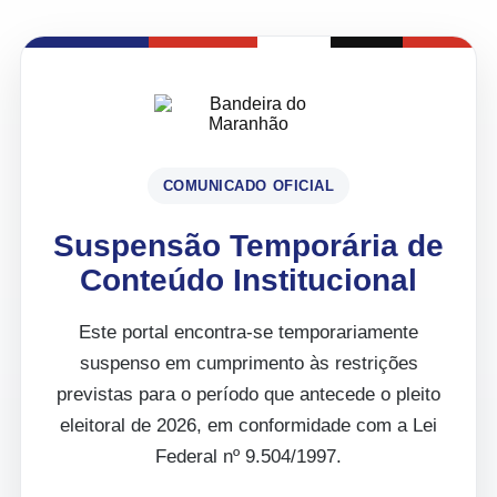
COMUNICADO OFICIAL
Suspensão Temporária de
Conteúdo Institucional
Este portal encontra-se temporariamente
suspenso em cumprimento às restrições
previstas para o período que antecede o pleito
eleitoral de 2026, em conformidade com a Lei
Federal nº 9.504/1997.