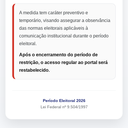
A medida tem caráter preventivo e
temporário, visando assegurar a observância
das normas eleitorais aplicáveis à
comunicação institucional durante o período
eleitoral.
Após o encerramento do período de
restrição, o acesso regular ao portal será
restabelecido.
Período Eleitoral 2026
Lei Federal nº 9.504/1997