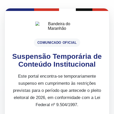
COMUNICADO OFICIAL
Suspensão Temporária de
Conteúdo Institucional
Este portal encontra-se temporariamente
suspenso em cumprimento às restrições
previstas para o período que antecede o pleito
eleitoral de 2026, em conformidade com a Lei
Federal nº 9.504/1997.