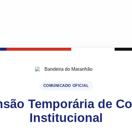
COMUNICADO OFICIAL
são Temporária de C
Institucional