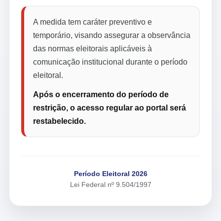
A medida tem caráter preventivo e
temporário, visando assegurar a observância
das normas eleitorais aplicáveis à
comunicação institucional durante o período
eleitoral.
Após o encerramento do período de
restrição, o acesso regular ao portal será
restabelecido.
Período Eleitoral 2026
Lei Federal nº 9.504/1997