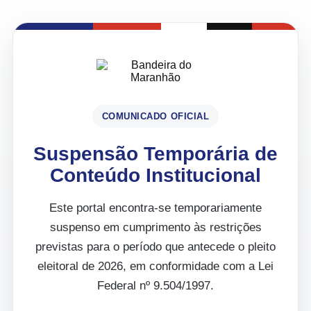
COMUNICADO OFICIAL
Suspensão Temporária de
Conteúdo Institucional
Este portal encontra-se temporariamente
suspenso em cumprimento às restrições
previstas para o período que antecede o pleito
eleitoral de 2026, em conformidade com a Lei
Federal nº 9.504/1997.