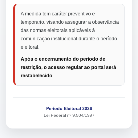
A medida tem caráter preventivo e
temporário, visando assegurar a observância
das normas eleitorais aplicáveis à
comunicação institucional durante o período
eleitoral.
Após o encerramento do período de
restrição, o acesso regular ao portal será
restabelecido.
Período Eleitoral 2026
Lei Federal nº 9.504/1997