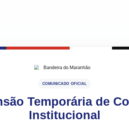
COMUNICADO OFICIAL
são Temporária de C
Institucional