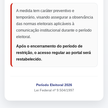
A medida tem caráter preventivo e
temporário, visando assegurar a observância
das normas eleitorais aplicáveis à
comunicação institucional durante o período
eleitoral.
Após o encerramento do período de
restrição, o acesso regular ao portal será
restabelecido.
Período Eleitoral 2026
Lei Federal nº 9.504/1997