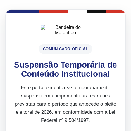
COMUNICADO OFICIAL
Suspensão Temporária de
Conteúdo Institucional
Este portal encontra-se temporariamente
suspenso em cumprimento às restrições
previstas para o período que antecede o pleito
eleitoral de 2026, em conformidade com a Lei
Federal nº 9.504/1997.