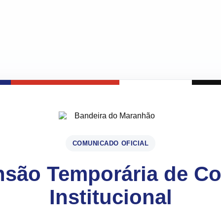
COMUNICADO OFICIAL
são Temporária de C
Institucional