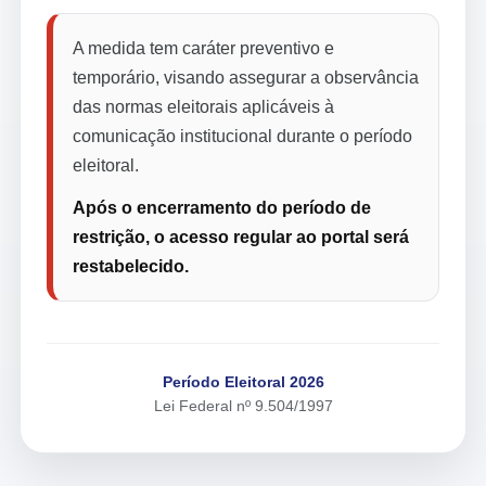
A medida tem caráter preventivo e
temporário, visando assegurar a observância
das normas eleitorais aplicáveis à
comunicação institucional durante o período
eleitoral.
Após o encerramento do período de
restrição, o acesso regular ao portal será
restabelecido.
Período Eleitoral 2026
Lei Federal nº 9.504/1997