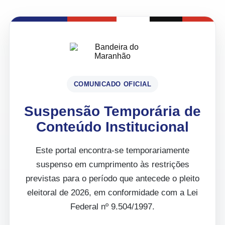
COMUNICADO OFICIAL
Suspensão Temporária de
Conteúdo Institucional
Este portal encontra-se temporariamente
suspenso em cumprimento às restrições
previstas para o período que antecede o pleito
eleitoral de 2026, em conformidade com a Lei
Federal nº 9.504/1997.