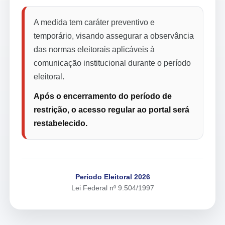
A medida tem caráter preventivo e
temporário, visando assegurar a observância
das normas eleitorais aplicáveis à
comunicação institucional durante o período
eleitoral.
Após o encerramento do período de
restrição, o acesso regular ao portal será
restabelecido.
Período Eleitoral 2026
Lei Federal nº 9.504/1997