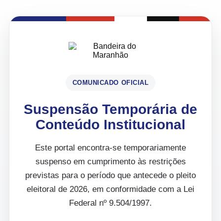
COMUNICADO OFICIAL
Suspensão Temporária de
Conteúdo Institucional
Este portal encontra-se temporariamente
suspenso em cumprimento às restrições
previstas para o período que antecede o pleito
eleitoral de 2026, em conformidade com a Lei
Federal nº 9.504/1997.