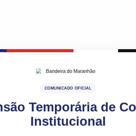
COMUNICADO OFICIAL
são Temporária de C
Institucional