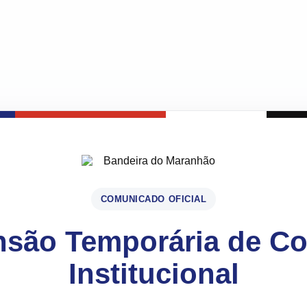
COMUNICADO OFICIAL
são Temporária de C
Institucional