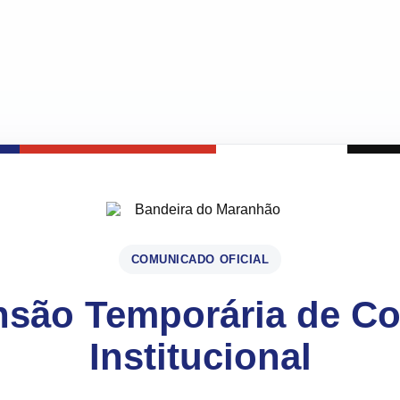
COMUNICADO OFICIAL
são Temporária de C
Institucional