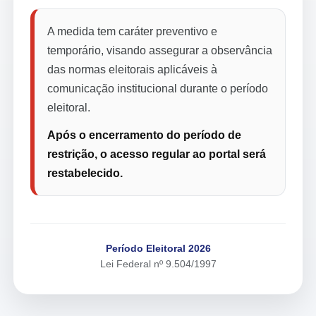
A medida tem caráter preventivo e
temporário, visando assegurar a observância
das normas eleitorais aplicáveis à
comunicação institucional durante o período
eleitoral.
Após o encerramento do período de
restrição, o acesso regular ao portal será
restabelecido.
Período Eleitoral 2026
Lei Federal nº 9.504/1997