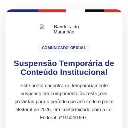
COMUNICADO OFICIAL
Suspensão Temporária de
Conteúdo Institucional
Este portal encontra-se temporariamente
suspenso em cumprimento às restrições
previstas para o período que antecede o pleito
eleitoral de 2026, em conformidade com a Lei
Federal nº 9.504/1997.