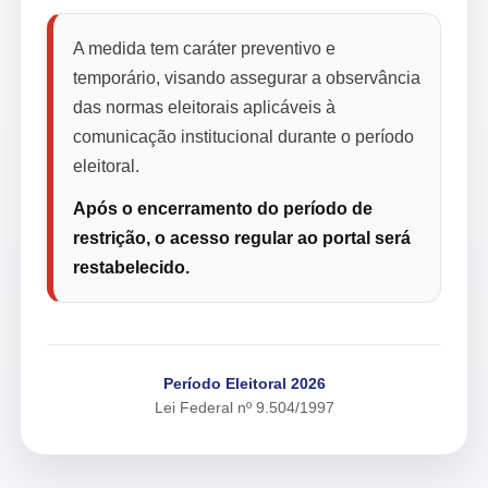
A medida tem caráter preventivo e
temporário, visando assegurar a observância
das normas eleitorais aplicáveis à
comunicação institucional durante o período
eleitoral.
Após o encerramento do período de
restrição, o acesso regular ao portal será
restabelecido.
Período Eleitoral 2026
Lei Federal nº 9.504/1997