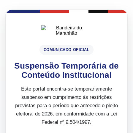
COMUNICADO OFICIAL
Suspensão Temporária de
Conteúdo Institucional
Este portal encontra-se temporariamente
suspenso em cumprimento às restrições
previstas para o período que antecede o pleito
eleitoral de 2026, em conformidade com a Lei
Federal nº 9.504/1997.