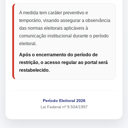
A medida tem caráter preventivo e
temporário, visando assegurar a observância
das normas eleitorais aplicáveis à
comunicação institucional durante o período
eleitoral.
Após o encerramento do período de
restrição, o acesso regular ao portal será
restabelecido.
Período Eleitoral 2026
Lei Federal nº 9.504/1997