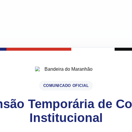
COMUNICADO OFICIAL
são Temporária de C
Institucional