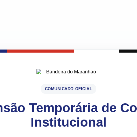
COMUNICADO OFICIAL
são Temporária de C
Institucional