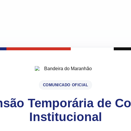
COMUNICADO OFICIAL
são Temporária de C
Institucional