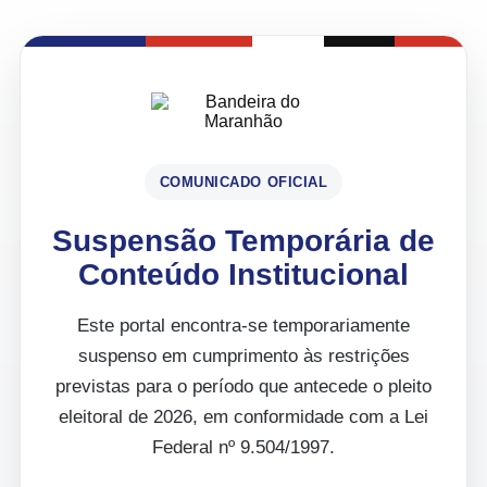
COMUNICADO OFICIAL
Suspensão Temporária de
Conteúdo Institucional
Este portal encontra-se temporariamente
suspenso em cumprimento às restrições
previstas para o período que antecede o pleito
eleitoral de 2026, em conformidade com a Lei
Federal nº 9.504/1997.