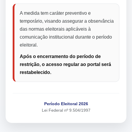
A medida tem caráter preventivo e
temporário, visando assegurar a observância
das normas eleitorais aplicáveis à
comunicação institucional durante o período
eleitoral.
Após o encerramento do período de
restrição, o acesso regular ao portal será
restabelecido.
Período Eleitoral 2026
Lei Federal nº 9.504/1997