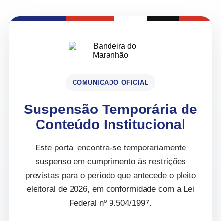
COMUNICADO OFICIAL
Suspensão Temporária de
Conteúdo Institucional
Este portal encontra-se temporariamente
suspenso em cumprimento às restrições
previstas para o período que antecede o pleito
eleitoral de 2026, em conformidade com a Lei
Federal nº 9.504/1997.