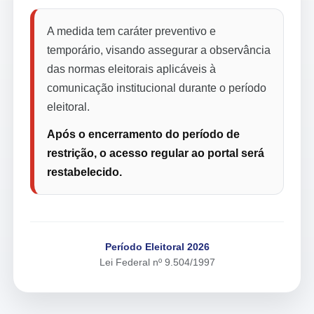
A medida tem caráter preventivo e
temporário, visando assegurar a observância
das normas eleitorais aplicáveis à
comunicação institucional durante o período
eleitoral.
Após o encerramento do período de
restrição, o acesso regular ao portal será
restabelecido.
Período Eleitoral 2026
Lei Federal nº 9.504/1997