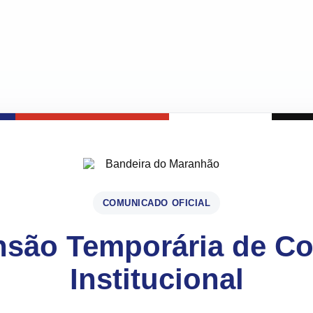
COMUNICADO OFICIAL
são Temporária de C
Institucional