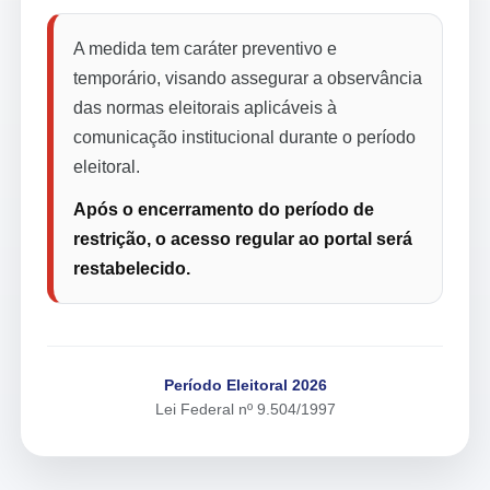
A medida tem caráter preventivo e
temporário, visando assegurar a observância
das normas eleitorais aplicáveis à
comunicação institucional durante o período
eleitoral.
Após o encerramento do período de
restrição, o acesso regular ao portal será
restabelecido.
Período Eleitoral 2026
Lei Federal nº 9.504/1997