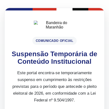
COMUNICADO OFICIAL
Suspensão Temporária de
Conteúdo Institucional
Este portal encontra-se temporariamente
suspenso em cumprimento às restrições
previstas para o período que antecede o pleito
eleitoral de 2026, em conformidade com a Lei
Federal nº 9.504/1997.