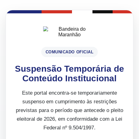
COMUNICADO OFICIAL
Suspensão Temporária de
Conteúdo Institucional
Este portal encontra-se temporariamente
suspenso em cumprimento às restrições
previstas para o período que antecede o pleito
eleitoral de 2026, em conformidade com a Lei
Federal nº 9.504/1997.