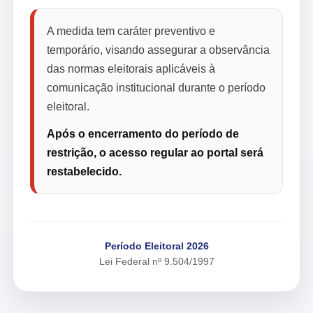
A medida tem caráter preventivo e
temporário, visando assegurar a observância
das normas eleitorais aplicáveis à
comunicação institucional durante o período
eleitoral.
Após o encerramento do período de
restrição, o acesso regular ao portal será
restabelecido.
Período Eleitoral 2026
Lei Federal nº 9.504/1997