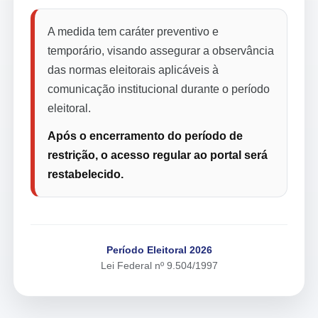
A medida tem caráter preventivo e
temporário, visando assegurar a observância
das normas eleitorais aplicáveis à
comunicação institucional durante o período
eleitoral.
Após o encerramento do período de
restrição, o acesso regular ao portal será
restabelecido.
Período Eleitoral 2026
Lei Federal nº 9.504/1997