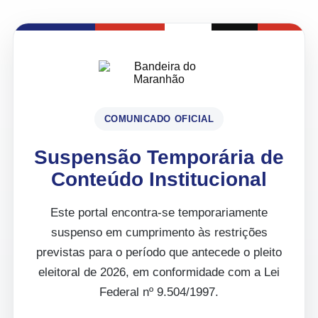
COMUNICADO OFICIAL
Suspensão Temporária de
Conteúdo Institucional
Este portal encontra-se temporariamente
suspenso em cumprimento às restrições
previstas para o período que antecede o pleito
eleitoral de 2026, em conformidade com a Lei
Federal nº 9.504/1997.