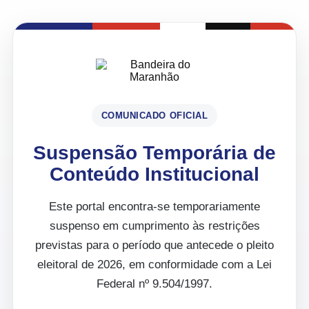
COMUNICADO OFICIAL
Suspensão Temporária de
Conteúdo Institucional
Este portal encontra-se temporariamente
suspenso em cumprimento às restrições
previstas para o período que antecede o pleito
eleitoral de 2026, em conformidade com a Lei
Federal nº 9.504/1997.