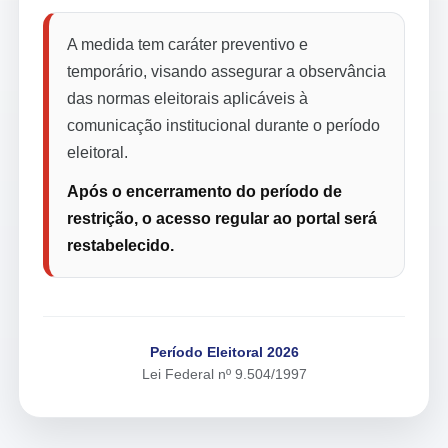
A medida tem caráter preventivo e
temporário, visando assegurar a observância
das normas eleitorais aplicáveis à
comunicação institucional durante o período
eleitoral.
Após o encerramento do período de
restrição, o acesso regular ao portal será
restabelecido.
Período Eleitoral 2026
Lei Federal nº 9.504/1997