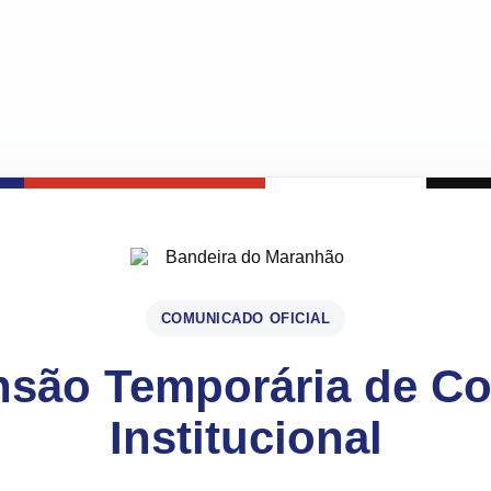
COMUNICADO OFICIAL
são Temporária de C
Institucional