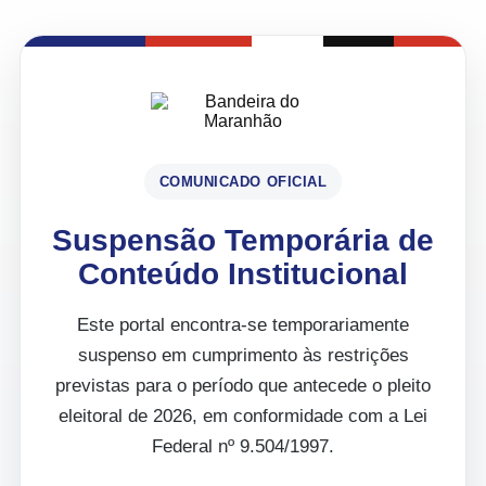
COMUNICADO OFICIAL
Suspensão Temporária de
Conteúdo Institucional
Este portal encontra-se temporariamente
suspenso em cumprimento às restrições
previstas para o período que antecede o pleito
eleitoral de 2026, em conformidade com a Lei
Federal nº 9.504/1997.