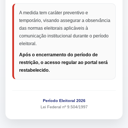
A medida tem caráter preventivo e
temporário, visando assegurar a observância
das normas eleitorais aplicáveis à
comunicação institucional durante o período
eleitoral.
Após o encerramento do período de
restrição, o acesso regular ao portal será
restabelecido.
Período Eleitoral 2026
Lei Federal nº 9.504/1997