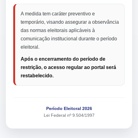
A medida tem caráter preventivo e
temporário, visando assegurar a observância
das normas eleitorais aplicáveis à
comunicação institucional durante o período
eleitoral.
Após o encerramento do período de
restrição, o acesso regular ao portal será
restabelecido.
Período Eleitoral 2026
Lei Federal nº 9.504/1997