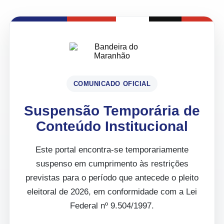
COMUNICADO OFICIAL
Suspensão Temporária de
Conteúdo Institucional
Este portal encontra-se temporariamente
suspenso em cumprimento às restrições
previstas para o período que antecede o pleito
eleitoral de 2026, em conformidade com a Lei
Federal nº 9.504/1997.