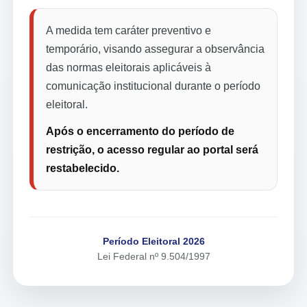
A medida tem caráter preventivo e
temporário, visando assegurar a observância
das normas eleitorais aplicáveis à
comunicação institucional durante o período
eleitoral.
Após o encerramento do período de
restrição, o acesso regular ao portal será
restabelecido.
Período Eleitoral 2026
Lei Federal nº 9.504/1997