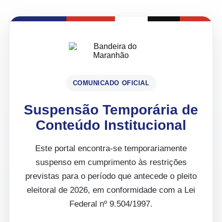
COMUNICADO OFICIAL
Suspensão Temporária de
Conteúdo Institucional
Este portal encontra-se temporariamente
suspenso em cumprimento às restrições
previstas para o período que antecede o pleito
eleitoral de 2026, em conformidade com a Lei
Federal nº 9.504/1997.