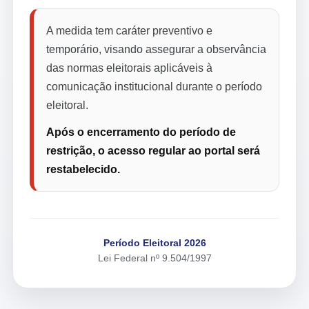
A medida tem caráter preventivo e
temporário, visando assegurar a observância
das normas eleitorais aplicáveis à
comunicação institucional durante o período
eleitoral.
Após o encerramento do período de
restrição, o acesso regular ao portal será
restabelecido.
Período Eleitoral 2026
Lei Federal nº 9.504/1997