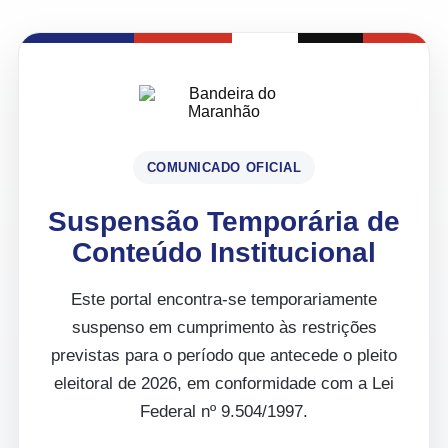
COMUNICADO OFICIAL
Suspensão Temporária de
Conteúdo Institucional
Este portal encontra-se temporariamente
suspenso em cumprimento às restrições
previstas para o período que antecede o pleito
eleitoral de 2026, em conformidade com a Lei
Federal nº 9.504/1997.