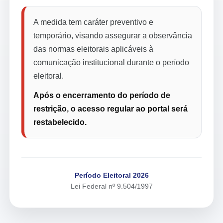
A medida tem caráter preventivo e
temporário, visando assegurar a observância
das normas eleitorais aplicáveis à
comunicação institucional durante o período
eleitoral.
Após o encerramento do período de
restrição, o acesso regular ao portal será
restabelecido.
Período Eleitoral 2026
Lei Federal nº 9.504/1997