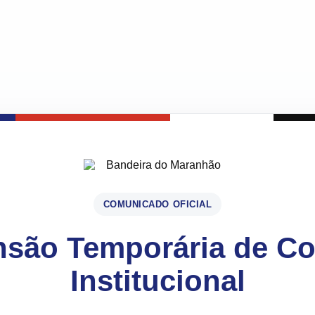
COMUNICADO OFICIAL
são Temporária de C
Institucional