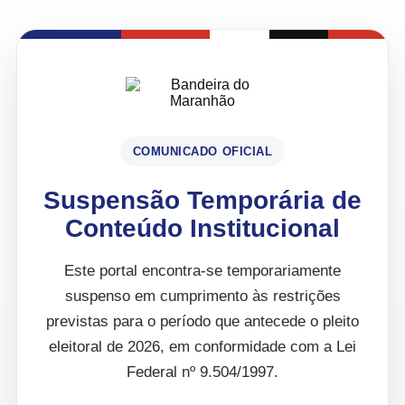
COMUNICADO OFICIAL
Suspensão Temporária de
Conteúdo Institucional
Este portal encontra-se temporariamente
suspenso em cumprimento às restrições
previstas para o período que antecede o pleito
eleitoral de 2026, em conformidade com a Lei
Federal nº 9.504/1997.