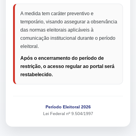
A medida tem caráter preventivo e
temporário, visando assegurar a observância
das normas eleitorais aplicáveis à
comunicação institucional durante o período
eleitoral.
Após o encerramento do período de
restrição, o acesso regular ao portal será
restabelecido.
Período Eleitoral 2026
Lei Federal nº 9.504/1997