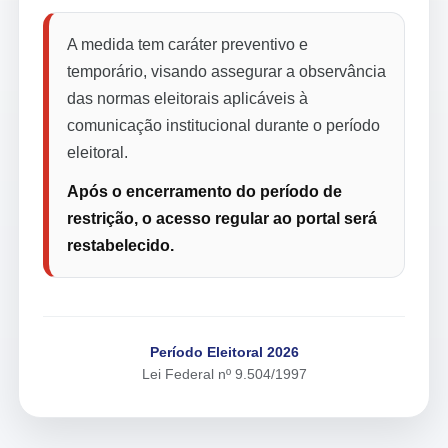
A medida tem caráter preventivo e
temporário, visando assegurar a observância
das normas eleitorais aplicáveis à
comunicação institucional durante o período
eleitoral.
Após o encerramento do período de
restrição, o acesso regular ao portal será
restabelecido.
Período Eleitoral 2026
Lei Federal nº 9.504/1997