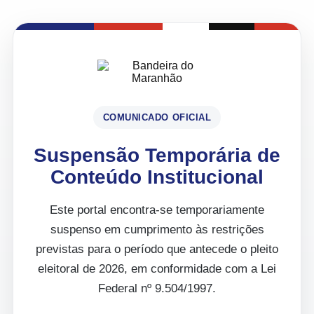
COMUNICADO OFICIAL
Suspensão Temporária de
Conteúdo Institucional
Este portal encontra-se temporariamente
suspenso em cumprimento às restrições
previstas para o período que antecede o pleito
eleitoral de 2026, em conformidade com a Lei
Federal nº 9.504/1997.