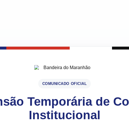
COMUNICADO OFICIAL
são Temporária de C
Institucional