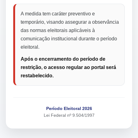
A medida tem caráter preventivo e
temporário, visando assegurar a observância
das normas eleitorais aplicáveis à
comunicação institucional durante o período
eleitoral.
Após o encerramento do período de
restrição, o acesso regular ao portal será
restabelecido.
Período Eleitoral 2026
Lei Federal nº 9.504/1997