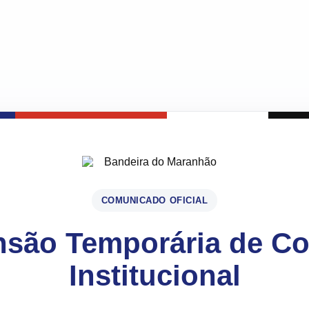
COMUNICADO OFICIAL
são Temporária de C
Institucional