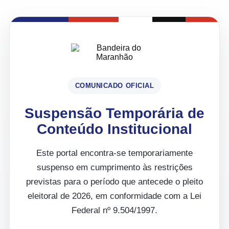
COMUNICADO OFICIAL
Suspensão Temporária de
Conteúdo Institucional
Este portal encontra-se temporariamente
suspenso em cumprimento às restrições
previstas para o período que antecede o pleito
eleitoral de 2026, em conformidade com a Lei
Federal nº 9.504/1997.