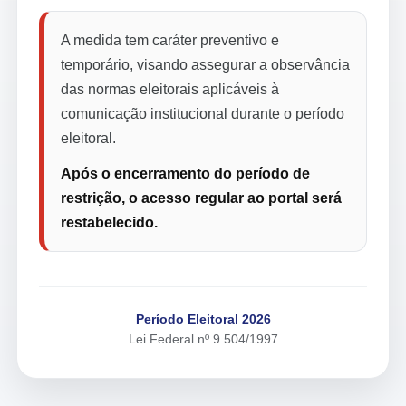
A medida tem caráter preventivo e
temporário, visando assegurar a observância
das normas eleitorais aplicáveis à
comunicação institucional durante o período
eleitoral.
Após o encerramento do período de
restrição, o acesso regular ao portal será
restabelecido.
Período Eleitoral 2026
Lei Federal nº 9.504/1997