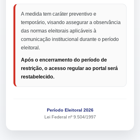
A medida tem caráter preventivo e
temporário, visando assegurar a observância
das normas eleitorais aplicáveis à
comunicação institucional durante o período
eleitoral.
Após o encerramento do período de
restrição, o acesso regular ao portal será
restabelecido.
Período Eleitoral 2026
Lei Federal nº 9.504/1997