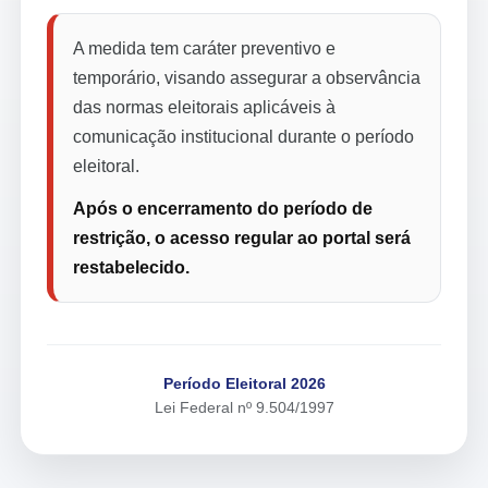
A medida tem caráter preventivo e
temporário, visando assegurar a observância
das normas eleitorais aplicáveis à
comunicação institucional durante o período
eleitoral.
Após o encerramento do período de
restrição, o acesso regular ao portal será
restabelecido.
Período Eleitoral 2026
Lei Federal nº 9.504/1997