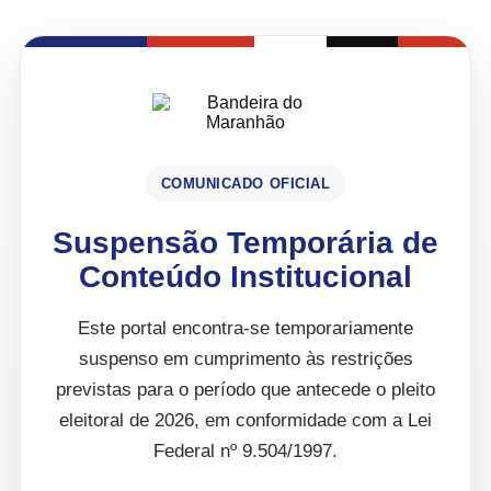
COMUNICADO OFICIAL
Suspensão Temporária de
Conteúdo Institucional
Este portal encontra-se temporariamente
suspenso em cumprimento às restrições
previstas para o período que antecede o pleito
eleitoral de 2026, em conformidade com a Lei
Federal nº 9.504/1997.