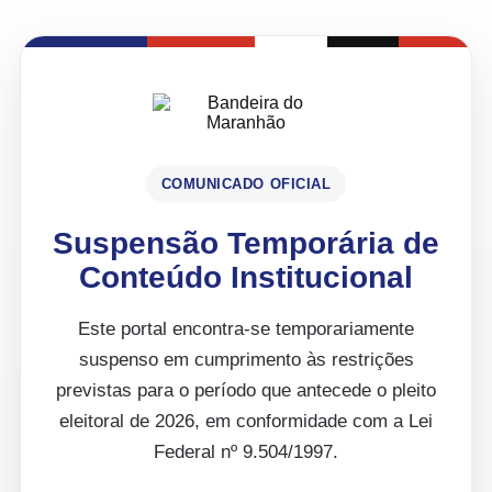
COMUNICADO OFICIAL
Suspensão Temporária de
Conteúdo Institucional
Este portal encontra-se temporariamente
suspenso em cumprimento às restrições
previstas para o período que antecede o pleito
eleitoral de 2026, em conformidade com a Lei
Federal nº 9.504/1997.