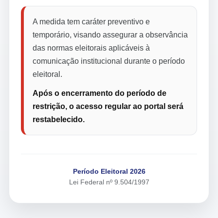
A medida tem caráter preventivo e
temporário, visando assegurar a observância
das normas eleitorais aplicáveis à
comunicação institucional durante o período
eleitoral.
Após o encerramento do período de
restrição, o acesso regular ao portal será
restabelecido.
Período Eleitoral 2026
Lei Federal nº 9.504/1997