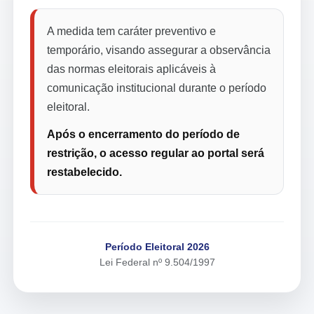
A medida tem caráter preventivo e
temporário, visando assegurar a observância
das normas eleitorais aplicáveis à
comunicação institucional durante o período
eleitoral.
Após o encerramento do período de
restrição, o acesso regular ao portal será
restabelecido.
Período Eleitoral 2026
Lei Federal nº 9.504/1997