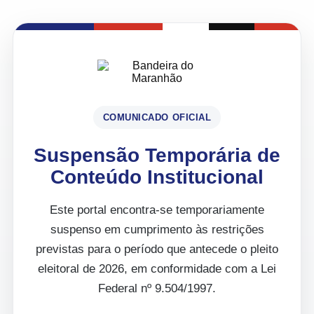
COMUNICADO OFICIAL
Suspensão Temporária de
Conteúdo Institucional
Este portal encontra-se temporariamente
suspenso em cumprimento às restrições
previstas para o período que antecede o pleito
eleitoral de 2026, em conformidade com a Lei
Federal nº 9.504/1997.