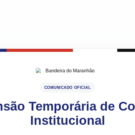
COMUNICADO OFICIAL
são Temporária de C
Institucional