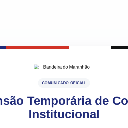
COMUNICADO OFICIAL
são Temporária de C
Institucional