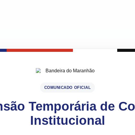
COMUNICADO OFICIAL
são Temporária de C
Institucional