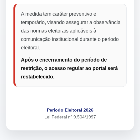
A medida tem caráter preventivo e
temporário, visando assegurar a observância
das normas eleitorais aplicáveis à
comunicação institucional durante o período
eleitoral.
Após o encerramento do período de
restrição, o acesso regular ao portal será
restabelecido.
Período Eleitoral 2026
Lei Federal nº 9.504/1997