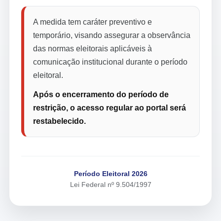
A medida tem caráter preventivo e
temporário, visando assegurar a observância
das normas eleitorais aplicáveis à
comunicação institucional durante o período
eleitoral.
Após o encerramento do período de
restrição, o acesso regular ao portal será
restabelecido.
Período Eleitoral 2026
Lei Federal nº 9.504/1997