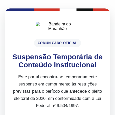
COMUNICADO OFICIAL
Suspensão Temporária de
Conteúdo Institucional
Este portal encontra-se temporariamente
suspenso em cumprimento às restrições
previstas para o período que antecede o pleito
eleitoral de 2026, em conformidade com a Lei
Federal nº 9.504/1997.