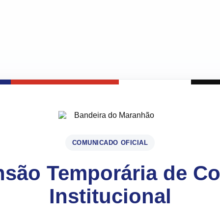
COMUNICADO OFICIAL
são Temporária de C
Institucional