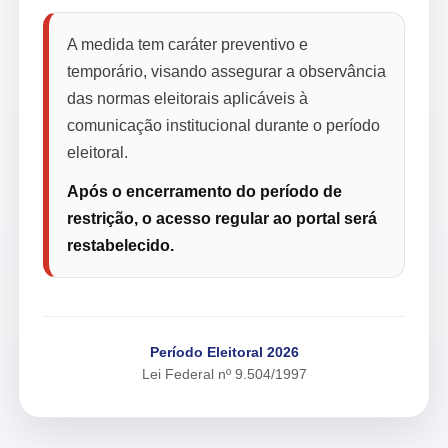
A medida tem caráter preventivo e
temporário, visando assegurar a observância
das normas eleitorais aplicáveis à
comunicação institucional durante o período
eleitoral.
Após o encerramento do período de
restrição, o acesso regular ao portal será
restabelecido.
Período Eleitoral 2026
Lei Federal nº 9.504/1997